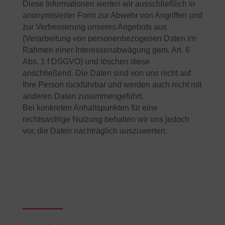
Diese Informationen werten wir ausschließlich in
anonymisierter Form zur Abwehr von Angriffen und
zur Verbesserung unseres Angebots aus
(Verarbeitung von personenbezogenen Daten im
Rahmen einer Interessenabwägung gem. Art. 6
Abs. 1 f DSGVO) und löschen diese
anschließend. Die Daten sind von uns nicht auf
Ihre Person rückführbar und werden auch nicht mit
anderen Daten zusammengeführt.
Bei konkreten Anhaltspunkten für eine
rechtswidrige Nutzung behalten wir uns jedoch
vor, die Daten nachträglich auszuwerten.