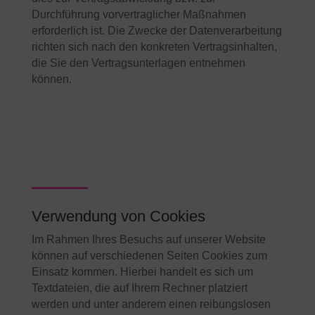
Durchführung vorvertraglicher Maßnahmen
erforderlich ist. Die Zwecke der Datenverarbeitung
richten sich nach den konkreten Vertragsinhalten,
die Sie den Vertragsunterlagen entnehmen
können.
Verwendung von Cookies
Im Rahmen Ihres Besuchs auf unserer Website
können auf verschiedenen Seiten Cookies zum
Einsatz kommen. Hierbei handelt es sich um
Textdateien, die auf Ihrem Rechner platziert
werden und unter anderem einen reibungslosen