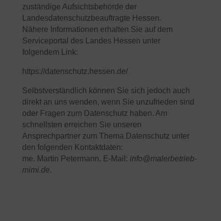
zuständige Aufsichtsbehörde der
Landesdatenschutzbeauftragte Hessen.
Nähere Informationen erhalten Sie auf dem
Serviceportal des Landes Hessen unter
folgendem Link:
https://datenschutz.hessen.de/
Selbstverständlich können Sie sich jedoch auch
direkt an uns wenden, wenn Sie unzufrieden sind
oder Fragen zum Datenschutz haben. Am
schnellsten erreichen Sie unseren
Ansprechpartner zum Thema Datenschutz unter
den folgenden Kontaktdaten:
me. Martin Petermann, E-Mail:
info@malerbetrieb-
mimi.de
.