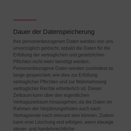
Dauer der Datenspeicherung
Ihre personenbezogenen Daten werden von uns
unverzüglich gelöscht, sobald die Daten für die
Erfüllung der vertraglichen und gesetzlichen
Pflichten nicht mehr benötigt werden.
Personenbezogene Daten werden zumindest so
lange gespeichert, wie dies zur Erfüllung
vertraglicher Pflichten und zur Wahrnehmung
vertraglicher Rechte erforderlich ist. Dieser
Zeitraum kann über den eigentlichen
Vertragszeitraum hinausgehen, da die Daten im
Rahmen der Verjährungsfristen auch nach
Vertragsende noch relevant sein können. Zudem
kann eine Löschung erst erfolgen, wenn etwaige
steuer- und handelsrechtliche