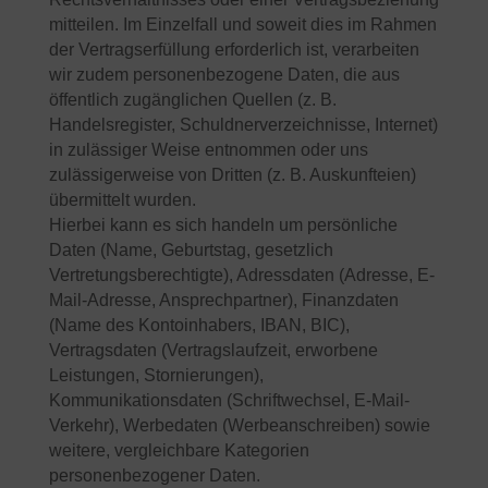
mitteilen. Im Einzelfall und soweit dies im Rahmen
der Vertragserfüllung erforderlich ist, verarbeiten
wir zudem personenbezogene Daten, die aus
öffentlich zugänglichen Quellen (z. B.
Handelsregister, Schuldnerverzeichnisse, Internet)
in zulässiger Weise entnommen oder uns
zulässigerweise von Dritten (z. B. Auskunfteien)
übermittelt wurden.
Hierbei kann es sich handeln um persönliche
Daten (Name, Geburtstag, gesetzlich
Vertretungsberechtigte), Adressdaten (Adresse, E-
Mail-Adresse, Ansprechpartner), Finanzdaten
(Name des Kontoinhabers, IBAN, BIC),
Vertragsdaten (Vertragslaufzeit, erworbene
Leistungen, Stornierungen),
Kommunikationsdaten (Schriftwechsel, E-Mail-
Verkehr), Werbedaten (Werbeanschreiben) sowie
weitere, vergleichbare Kategorien
personenbezogener Daten.