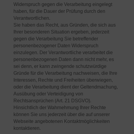
Widerspruch gegen die Verarbeitung eingelegt
haben, für die Dauer der Prüfung durch den
Verantwortlichen.
Sie haben das Recht, aus Gründen, die sich aus
Ihrer besonderen Situation ergeben, jederzeit
gegen die Verarbeitung Sie betreffender
personenbezogener Daten Widerspruch
einzulegen. Der Verantwortliche verarbeitet die
personenbezogenen Daten dann nicht mehr, es
sei denn, er kann zwingende schutzwürdige
Gründe für die Verarbeitung nachweisen, die Ihre
Interessen, Rechte und Freiheiten überwiegen,
oder die Verarbeitung dient der Geltendmachung,
Ausübung oder Verteidigung von
Rechtsansprüchen (Art. 21 DSGVO).
Hinsichtlich der Wahrnehmung Ihrer Rechte
können Sie uns jederzeit über die auf unserer
Webseite angebotenen Kontaktmöglichkeiten
kontaktieren.