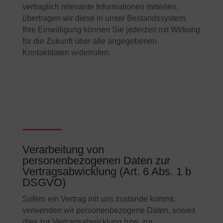
vertraglich relevante Informationen mitteilen,
übertragen wir diese in unser Bestandssystem.
Ihre Einwilligung können Sie jederzeit mit Wirkung
für die Zukunft über alle angegebenen
Kontaktdaten widerrufen.
Verarbeitung von
personenbezogenen Daten zur
Vertragsabwicklung (Art. 6 Abs. 1 b
DSGVO)
Sofern ein Vertrag mit uns zustande kommt,
verwenden wir personenbezogene Daten, soweit
dies zur Vertragsabwicklung bzw. zur