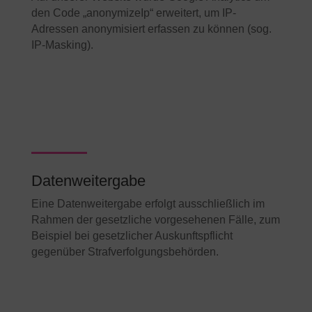
den Code „anonymizeIp“ erweitert, um IP-
Adressen anonymisiert erfassen zu können (sog.
IP-Masking).
Datenweitergabe
Eine Datenweitergabe erfolgt ausschließlich im
Rahmen der gesetzliche vorgesehenen Fälle, zum
Beispiel bei gesetzlicher Auskunftspflicht
gegenüber Strafverfolgungsbehörden.