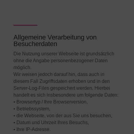
Allgemeine Verarbeitung von
Besucherdaten
Die Nutzung unserer Webseite ist grundsätzlich
ohne die Angabe personenbezogener Daten
möglich.
Wir weisen jedoch darauf hin, dass auch in
diesem Fall Zugriffsdaten erhoben und in den
Server-Log-Files gespeichert werden. Hierbei
handelt es sich insbesondere um folgende Daten:
• Browsertyp / Ihre Browserversion,
• Betriebssystem,
• die Webseite, von der aus Sie uns besuchen,
• Datum und Uhrzeit Ihres Besuchs,
• Ihre IP-Adresse.