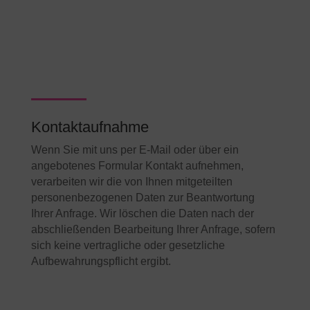
Kontaktaufnahme
Wenn Sie mit uns per E-Mail oder über ein
angebotenes Formular Kontakt aufnehmen,
verarbeiten wir die von Ihnen mitgeteilten
personenbezogenen Daten zur Beantwortung
Ihrer Anfrage. Wir löschen die Daten nach der
abschließenden Bearbeitung Ihrer Anfrage, sofern
sich keine vertragliche oder gesetzliche
Aufbewahrungspflicht ergibt.