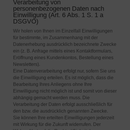
Verarbeitung von
personenbezogenen Daten nach
Einwilligung (Art. 6 Abs. 1 S. 1 a
DSGVO)
Wir holen von Ihnen im Einzelfall Einwilligungen
für bestimmte, im Zusammenhang mit der
Datenerhebung ausdrücklich bezeichnete Zwecke
ein (z. B. Anfrage mittels eines Kontaktformulars,
Eröffnung eines Kundenkontos, Bestellung eines
Newsletters).
Eine Datenverarbeitung erfolgt nur, sofern Sie uns
die Einwilligung erteilen. Es ist möglich, dass die
Bearbeitung Ihres Anliegens ohne Ihre
Einwilligung nicht möglich ist und somit von dieser
abhängig gemacht werden muss. Die
Verarbeitung der Daten erfolgt ausschließlich für
den bzw. die ausdrücklich genannten Zwecke.
Sie können Ihre erteilten Einwilligungen jederzeit
mit Wirkung für die Zukunft widerrufen. Der