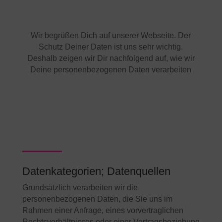
Wir begrüßen Dich auf unserer Webseite. Der
Schutz Deiner Daten ist uns sehr wichtig.
Deshalb zeigen wir Dir nachfolgend auf, wie wir
Deine personenbezogenen Daten verarbeiten
Datenkategorien; Datenquellen
Grundsätzlich verarbeiten wir die
personenbezogenen Daten, die Sie uns im
Rahmen einer Anfrage, eines vorvertraglichen
Rechtsverhältnisses oder einer Vertragsbeziehung