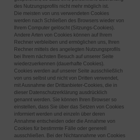
des Nutzungsprofils nicht mehr möglich ist.
Die meisten von uns verwendeten Cookies
werden nach Schließen des Browsers wieder von
Ihrem Computer gelöscht (Sitzungs-Cookies).
Andere Arten von Cookies können auf Ihrem
Rechner verbleiben und ermöglichen uns, Ihren
Rechner mittels des angelegten Nutzungsprofils
bei Ihrem nächsten Besuch auf unserer Seite
wiederzuerkennen (dauerhafte Cookies).
Cookies werden auf unserer Seite ausschließlich
von uns selbst und nicht von Dritten verwendet,
mit Ausnahme der Drittanbieter-Cookies, die in
dieser Datenschutzerklärung ausdrücklich
genannt werden. Sie können Ihren Browser so
einstellen, dass Sie über das Setzen von Cookies
informiert werden und einzeln über deren
Annahme entscheiden oder die Annahme von
Cookies für bestimmte Fälle oder generell
ausschließen. Bei der Nichtannahme von Cookies