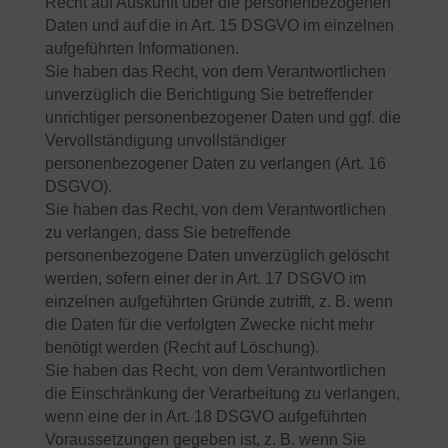
Recht auf Auskunft über die personenbezogenen
Daten und auf die in Art. 15 DSGVO im einzelnen
aufgeführten Informationen.
Sie haben das Recht, von dem Verantwortlichen
unverzüglich die Berichtigung Sie betreffender
unrichtiger personenbezogener Daten und ggf. die
Vervollständigung unvollständiger
personenbezogener Daten zu verlangen (Art. 16
DSGVO).
Sie haben das Recht, von dem Verantwortlichen
zu verlangen, dass Sie betreffende
personenbezogene Daten unverzüglich gelöscht
werden, sofern einer der in Art. 17 DSGVO im
einzelnen aufgeführten Gründe zutrifft, z. B. wenn
die Daten für die verfolgten Zwecke nicht mehr
benötigt werden (Recht auf Löschung).
Sie haben das Recht, von dem Verantwortlichen
die Einschränkung der Verarbeitung zu verlangen,
wenn eine der in Art. 18 DSGVO aufgeführten
Voraussetzungen gegeben ist, z. B. wenn Sie