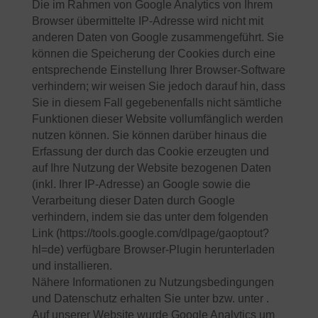
Die im Rahmen von Google Analytics von Ihrem
Browser übermittelte IP-Adresse wird nicht mit
anderen Daten von Google zusammengeführt. Sie
können die Speicherung der Cookies durch eine
entsprechende Einstellung Ihrer Browser-Software
verhindern; wir weisen Sie jedoch darauf hin, dass
Sie in diesem Fall gegebenenfalls nicht sämtliche
Funktionen dieser Website vollumfänglich werden
nutzen können. Sie können darüber hinaus die
Erfassung der durch das Cookie erzeugten und
auf Ihre Nutzung der Website bezogenen Daten
(inkl. Ihrer IP-Adresse) an Google sowie die
Verarbeitung dieser Daten durch Google
verhindern, indem sie das unter dem folgenden
Link (https://tools.google.com/dlpage/gaoptout?
hl=de) verfügbare Browser-Plugin herunterladen
und installieren.
Nähere Informationen zu Nutzungsbedingungen
und Datenschutz erhalten Sie unter bzw. unter .
Auf unserer Website wurde Google Analytics um