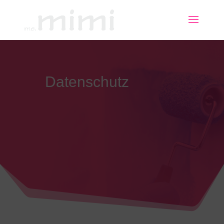
Datenschutz