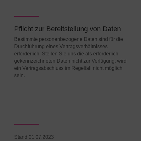
Pflicht zur Bereitstellung von Daten
Bestimmte personenbezogene Daten sind für die
Durchführung eines Vertragsverhältnisses
erforderlich. Stellen Sie uns die als erforderlich
gekennzeichneten Daten nicht zur Verfügung, wird
ein Vertragsabschluss im Regelfall nicht möglich
sein.
Stand 01.07.2023