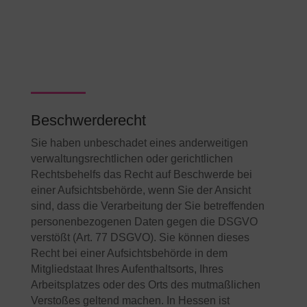
Beschwerderecht
Sie haben unbeschadet eines anderweitigen
verwaltungsrechtlichen oder gerichtlichen
Rechtsbehelfs das Recht auf Beschwerde bei
einer Aufsichtsbehörde, wenn Sie der Ansicht
sind, dass die Verarbeitung der Sie betreffenden
personenbezogenen Daten gegen die DSGVO
verstößt (Art. 77 DSGVO). Sie können dieses
Recht bei einer Aufsichtsbehörde in dem
Mitgliedstaat Ihres Aufenthaltsorts, Ihres
Arbeitsplatzes oder des Orts des mutmaßlichen
Verstoßes geltend machen. In Hessen ist