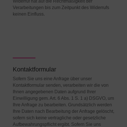
Widerruf hat auf die Rechtmäßigkeit der
Verarbeitungen bis zum Zeitpunkt des Widerrufs
keinen Einfluss.
Kontaktformular
Sofern Sie uns eine Anfrage über unser
Kontaktformular senden, verarbeiten wir die von
Ihnen angegebenen Daten aufgrund Ihrer
Einwilligung gem. Art. 6 Abs. 1 S. 1 a) DSGVO, um
Ihre Anfrage zu bearbeiten. Grundsätzlich werden
Ihre Daten nach Bearbeitung der Anfrage gelöscht,
sofern sich keine vertragliche oder gesetzliche
Aufbewahrungspflicht ergibt. Sofern Sie uns