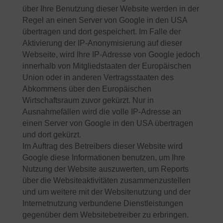
über Ihre Benutzung dieser Website werden in der
Regel an einen Server von Google in den USA
übertragen und dort gespeichert. Im Falle der
Aktivierung der IP-Anonymisierung auf dieser
Webseite, wird Ihre IP-Adresse von Google jedoch
innerhalb von Mitgliedstaaten der Europäischen
Union oder in anderen Vertragsstaaten des
Abkommens über den Europäischen
Wirtschaftsraum zuvor gekürzt. Nur in
Ausnahmefällen wird die volle IP-Adresse an
einen Server von Google in den USA übertragen
und dort gekürzt.
Im Auftrag des Betreibers dieser Website wird
Google diese Informationen benutzen, um Ihre
Nutzung der Website auszuwerten, um Reports
über die Websiteaktivitäten zusammenzustellen
und um weitere mit der Websitenutzung und der
Internetnutzung verbundene Dienstleistungen
gegenüber dem Websitebetreiber zu erbringen.