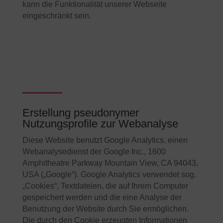
kann die Funktionalität unserer Webseite
eingeschränkt sein.
Erstellung pseudonymer
Nutzungsprofile zur Webanalyse
Diese Website benutzt Google Analytics, einen
Webanalysedienst der Google Inc., 1600
Amphitheatre Parkway Mountain View, CA 94043,
USA („Google“). Google Analytics verwendet sog.
„Cookies“, Textdateien, die auf Ihrem Computer
gespeichert werden und die eine Analyse der
Benutzung der Website durch Sie ermöglichen.
Die durch den Cookie erzeugten Informationen