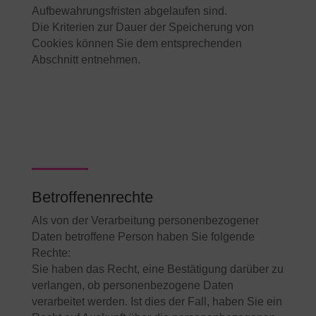
Aufbewahrungsfristen abgelaufen sind.
Die Kriterien zur Dauer der Speicherung von
Cookies können Sie dem entsprechenden
Abschnitt entnehmen.
Betroffenenrechte
Als von der Verarbeitung personenbezogener
Daten betroffene Person haben Sie folgende
Rechte:
Sie haben das Recht, eine Bestätigung darüber zu
verlangen, ob personenbezogene Daten
verarbeitet werden. Ist dies der Fall, haben Sie ein